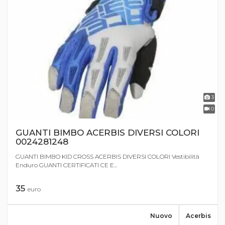
3
0
GUANTI BIMBO ACERBIS DIVERSI COLORI
0024281248
GUANTI BIMBO KID CROSS ACERBIS DIVERSI COLORI Vestibilità
Enduro GUANTI CERTIFICATI CE E...
35
euro
Nuovo
Acerbis