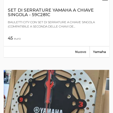
SET DI SERRATURE YAMAHA A CHIAVE
SINGOLA - 59C281C
BAULETTI CITY CON SET DI SERRATURE A CHIAVE SINGOLA
(COMPATIBILE A SECONDA DELLE CHIAVI DE...
45
euro
Nuovo
Yamaha