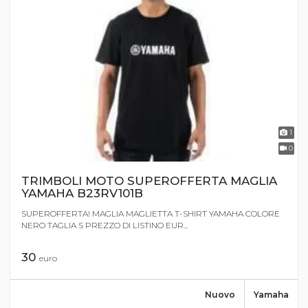
1
0
TRIMBOLI MOTO SUPEROFFERTA MAGLIA
YAMAHA B23RV101B
SUPEROFFERTA! MAGLIA MAGLIETTA T-SHIRT YAMAHA COLORE
NERO TAGLIA S PREZZO DI LISTINO EUR...
30
euro
Nuovo
Yamaha