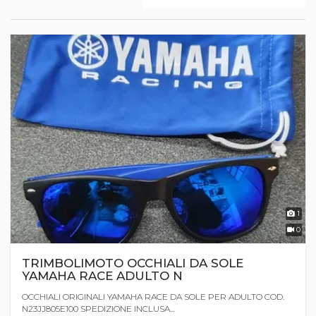
1
0
TRIMBOLIMOTO OCCHIALI DA SOLE
YAMAHA RACE ADULTO N
OCCHIALI ORIGINALI YAMAHA RACE DA SOLE PER ADULTO COD.
N23JJ805E100 SPEDIZIONE INCLUSA...