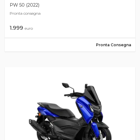
PW 50 (2022)
Pronta consegna
1.999
euro
Pronta Consegna