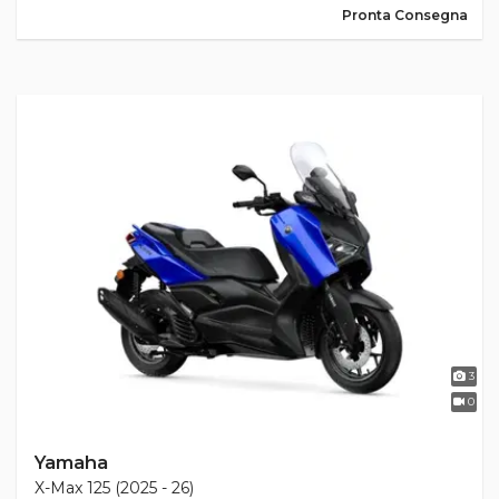
Pronta Consegna
3
0
Yamaha
X-Max 125 (2025 - 26)