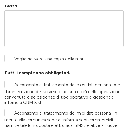
Testo
Voglio ricevere una copia della mail
Tutti i campi sono obbligatori.
Acconsento al trattamento dei miei dati personali per
dar esecuzione del servizio o ad una o più delle operazioni
convenute e ad esigenze di tipo operativo e gestionale
interne a CRM S.r.l.
Acconsento al trattamento dei miei dati personali in
merito alla comunicazione di informazioni commerciali
tramite telefono, posta elettronica, SMS, relative a nuove