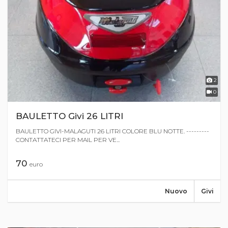
2
0
BAULETTO Givi 26 LITRI
BAULETTO GIVI-MALAGUTI 26 LITRI COLORE BLU NOTTE. ---------
CONTATTATECI PER MAIL PER VE...
70
euro
Nuovo
Givi