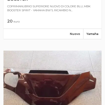
COPRIMANUBRIO SUPERIORE NUOVO DI COLORE BLU, MBK
BOOSTER SPIRIT - YAMAHA BW'S. RICAMBIO N...
20
euro
Nuovo
Yamaha