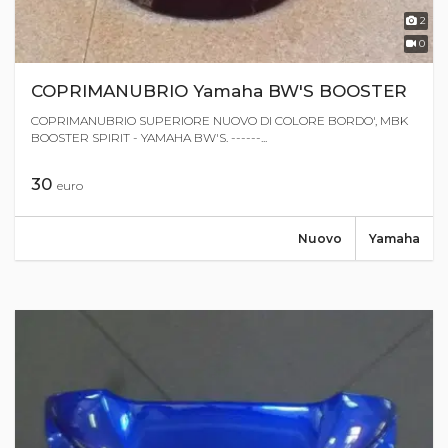
2
0
COPRIMANUBRIO Yamaha BW'S BOOSTER
COPRIMANUBRIO SUPERIORE NUOVO DI COLORE BORDO', MBK
BOOSTER SPIRIT - YAMAHA BW'S. ------...
30
euro
Nuovo
Yamaha