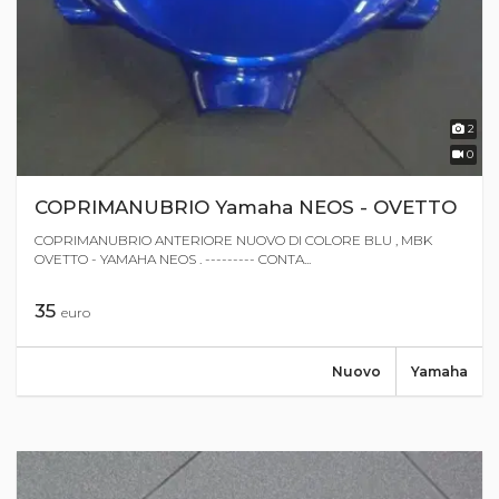
2
0
COPRIMANUBRIO Yamaha NEOS - OVETTO
COPRIMANUBRIO ANTERIORE NUOVO DI COLORE BLU , MBK
OVETTO - YAMAHA NEOS . --------- CONTA...
35
euro
Nuovo
Yamaha