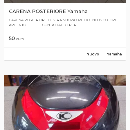
CARENA POSTERIORE Yamaha
CARENA POSTERIORE DESTRA NUOVA OVETTO- NEOS COLORE
ARGENTO . --------- CONTATTATECI PER...
50
euro
Nuovo
Yamaha