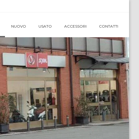
NUOVO
USATO
ACCESSORI
CONTATTI