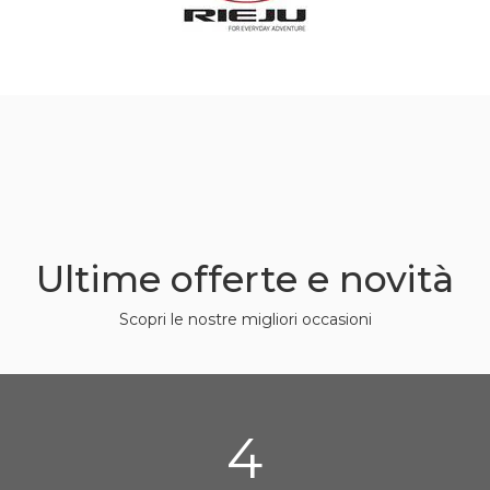
Ultime offerte e novità
Scopri le nostre migliori occasioni
4