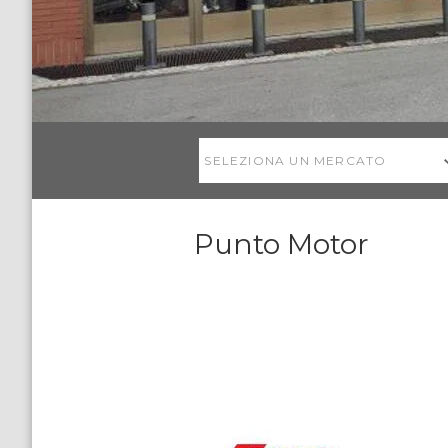
SELEZIONA UN MERCATO
Punto Motor