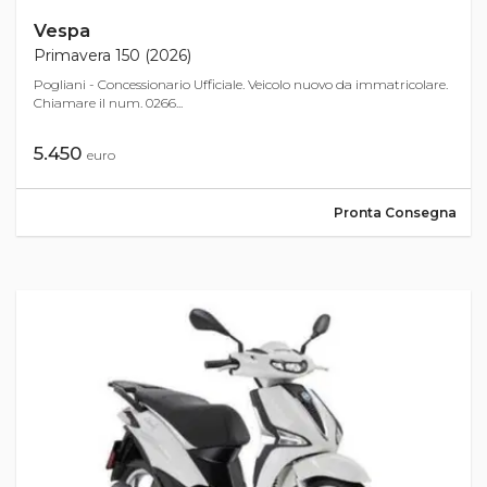
Vespa
Primavera 150 (2026)
Pogliani - Concessionario Ufficiale. Veicolo nuovo da immatricolare.
Chiamare il num. 0266...
5.450
euro
Pronta Consegna