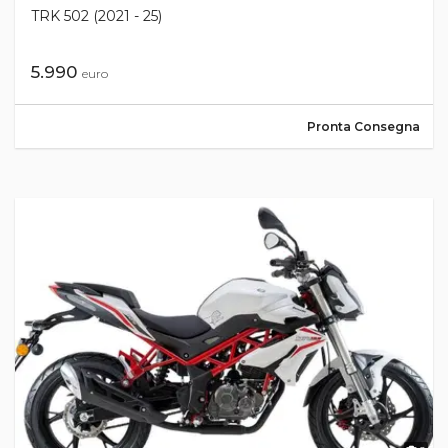
TRK 502 (2021 - 25)
5.990
euro
Pronta Consegna