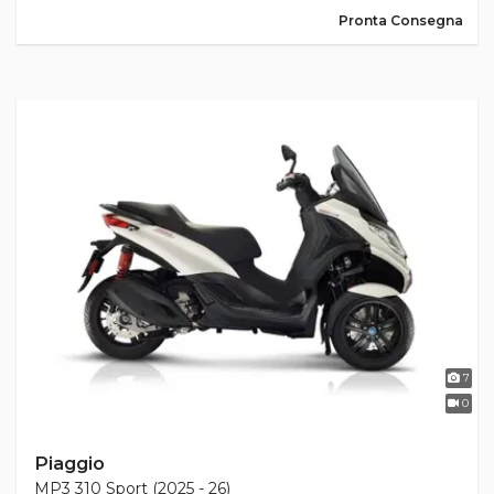
Pronta Consegna
7
0
Piaggio
MP3 310 Sport (2025 - 26)