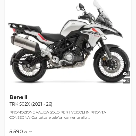
2
0
Benelli
TRK 502X (2021 - 26)
PROMOZIONE VALIDA SOLO PER I VEICOLI IN PRONTA
CONSEGNA! Contattare telefonicamente allo ...
5.590
euro