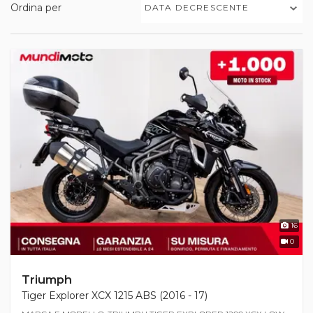
Ordina per
DATA DECRESCENTE
16
0
Triumph
Tiger Explorer XCX 1215 ABS (2016 - 17)