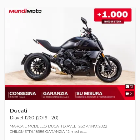
12
0
Ducati
Diavel 1260 (2019 - 20)
MARCA E MODELLO: DUCATI DIAVEL 1260 ANNO: 2022
CHILOMETRI: 18986 GARANZIA: 12 mesi est...