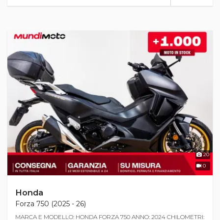
20
0
Honda
Forza 750 (2025 - 26)
MARCA E MODELLO: HONDA FORZA 750 ANNO: 2024 CHILOMETRI: