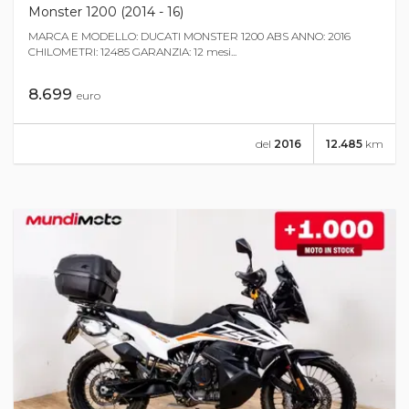
Monster 1200 (2014 - 16)
MARCA E MODELLO: DUCATI MONSTER 1200 ABS ANNO: 2016
CHILOMETRI: 12485 GARANZIA: 12 mesi...
8.699
euro
del
2016
12.485
km