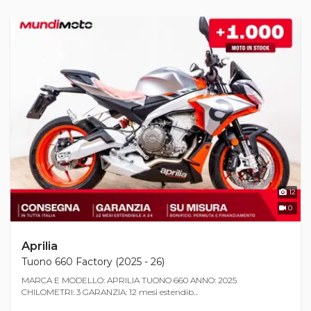
12
0
Aprilia
Tuono 660 Factory (2025 - 26)
MARCA E MODELLO: APRILIA TUONO 660 ANNO: 2025
CHILOMETRI: 3 GARANZIA: 12 mesi estendib...