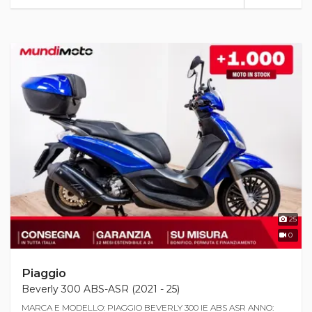
25
0
Piaggio
Beverly 300 ABS-ASR (2021 - 25)
MARCA E MODELLO: PIAGGIO BEVERLY 300 IE ABS ASR ANNO: