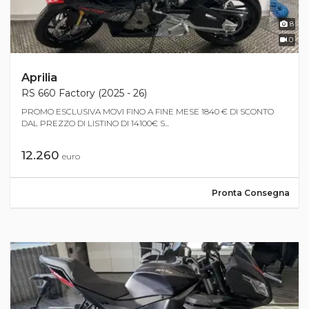
8
0
Aprilia
RS 660 Factory (2025 - 26)
PROMO ESCLUSIVA MOVI FINO A FINE MESE 1840 € DI SCONTO
DAL PREZZO DI LISTINO DI 14100€ S...
12.260
euro
Pronta Consegna