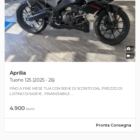
4
0
Aprilia
Tuono 125 (2025 - 26)
FINO A FINE MESE TUA CON 500 € DI SCONTO DAL PREZZO DI
LISTINO DI 5400 € . FINANZIABILE ...
4.900
euro
Pronta Consegna