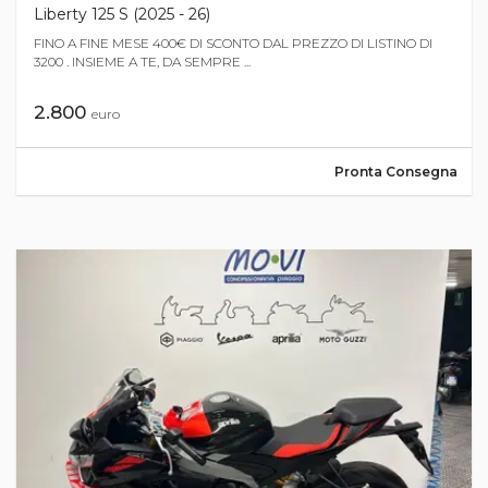
Liberty 125 S (2025 - 26)
FINO A FINE MESE 400€ DI SCONTO DAL PREZZO DI LISTINO DI
3200 . INSIEME A TE, DA SEMPRE ...
2.800
euro
Pronta Consegna