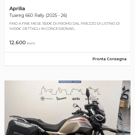
Aprilia
Tuareg 660 Rally (2025 - 26)
FINO A FINE MESE 1500€ DI PROMO DAL PREZZO DI LISTINO DI
14100€. DETTAGLI IN CONCESSIONAR...
12.600
euro
Pronta Consegna