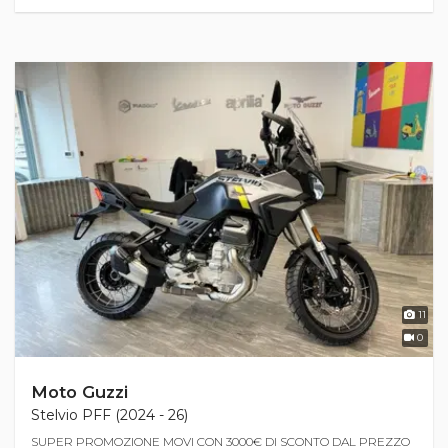
11
0
Moto Guzzi
Stelvio PFF (2024 - 26)
SUPER PROMOZIONE MOVI CON 3000€ DI SCONTO DAL PREZZO