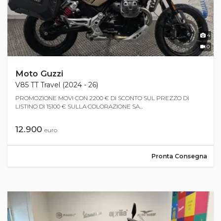
4
0
Moto Guzzi
V85 TT Travel (2024 - 26)
PROMOZIONE MOVI CON 2200 € DI SCONTO SUL PREZZO DI
LISTINO DI 15100 € SULLA COLORAZIONE SA...
12.900
euro
Pronta Consegna