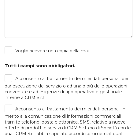
Voglio ricevere una copia della mail
Tutti i campi sono obbligatori.
Acconsento al trattamento dei miei dati personali per
dar esecuzione del servizio o ad una o più delle operazioni
convenute e ad esigenze di tipo operativo e gestionale
interne a CRM S.r.l.
Acconsento al trattamento dei miei dati personali in
merito alla comunicazione di informazioni commerciali
tramite telefono, posta elettronica, SMS, relative a nuove
offerte di prodotti e servizi di CRM S.r.l. e/o di Società con le
quali CRM S.r.l. abbia stipulato accordi commerciali quali