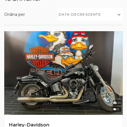
Ordina per
DATA DECRESCENTE
20
0
Harley-Davidson