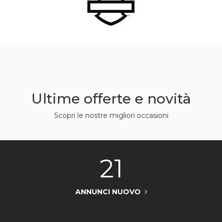
Ultime offerte e novità
Scopri le nostre migliori occasioni
21
ANNUNCI NUOVO