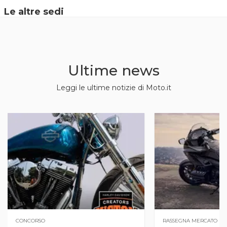
Le altre sedi
Ultime news
Leggi le ultime notizie di Moto.it
CONCORSO
RASSEGNA MERCATO