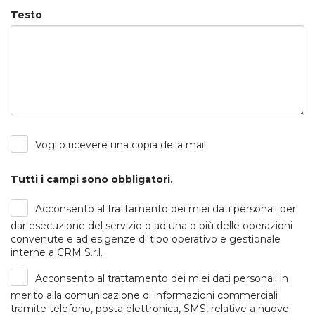
Testo
Voglio ricevere una copia della mail
Tutti i campi sono obbligatori.
Acconsento al trattamento dei miei dati personali per
dar esecuzione del servizio o ad una o più delle operazioni
convenute e ad esigenze di tipo operativo e gestionale
interne a CRM S.r.l.
Acconsento al trattamento dei miei dati personali in
merito alla comunicazione di informazioni commerciali
tramite telefono, posta elettronica, SMS, relative a nuove