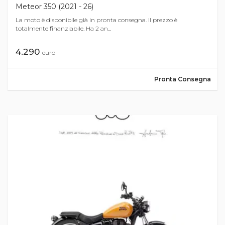
Meteor 350 (2021 - 26)
La moto è disponibile già in pronta consegna. Il prezzo è
totalmente finanziabile. Ha 2 an...
4.290
euro
Pronta Consegna