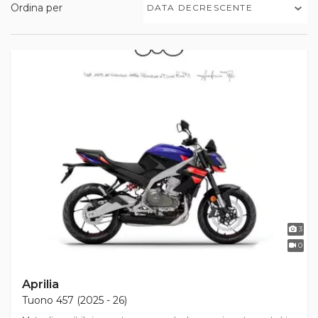
Ordina per
DATA DECRESCENTE
3
0
Aprilia
Tuono 457 (2025 - 26)