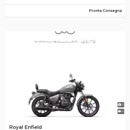
Pronta Consegna
3
0
Royal Enfield