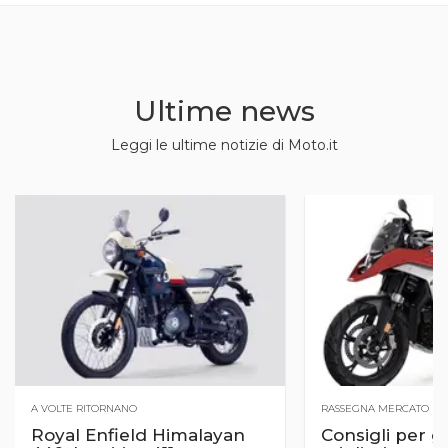
Ultime news
Leggi le ultime notizie di Moto.it
A VOLTE RITORNANO
RASSEGNA MERCATO
Royal Enfield Himalayan
Consigli per gl