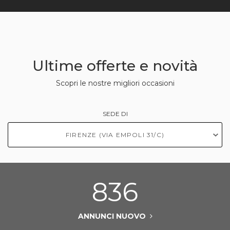
Ultime offerte e novità
Scopri le nostre migliori occasioni
SEDE DI
836
ANNUNCI NUOVO