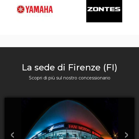
La sede di Firenze (FI)
Scopri di più sul nostro concessionario
‹
›