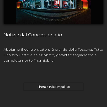
Notizie dal Concessionario
Abbiamo il centro usato più grande della Toscana. Tutto
il nostro usato è selezionato, garantito tagliandato e
completamente finanziabile.
Firenze (Via Empoli, 8)