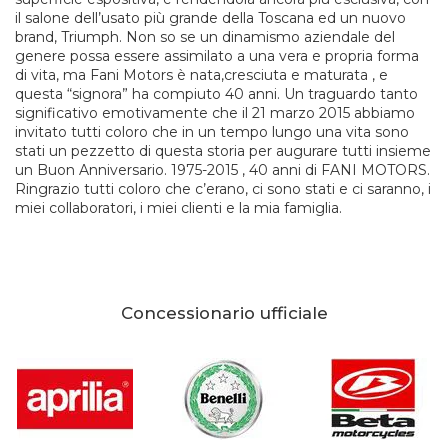
il salone dell’usato più grande della Toscana ed un nuovo
brand, Triumph. Non so se un dinamismo aziendale del
genere possa essere assimilato a una vera e propria forma
di vita, ma Fani Motors è nata,cresciuta e maturata , e
questa “signora” ha compiuto 40 anni. Un traguardo tanto
significativo emotivamente che il 21 marzo 2015 abbiamo
invitato tutti coloro che in un tempo lungo una vita sono
stati un pezzetto di questa storia per augurare tutti insieme
un Buon Anniversario. 1975-2015 , 40 anni di FANI MOTORS.
Ringrazio tutti coloro che c’erano, ci sono stati e ci saranno, i
miei collaboratori, i miei clienti e la mia famiglia.
Concessionario ufficiale