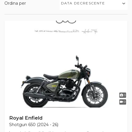
Ordina per
DATA DECRESCENTE
3
0
Royal Enfield
Shotgun 650 (2024 - 26)