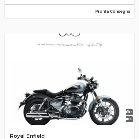
Pronta Consegna
3
0
Royal Enfield