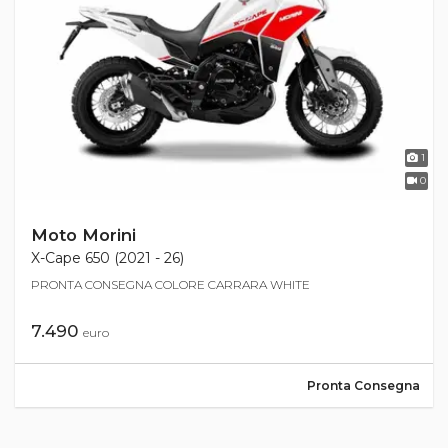
1
0
Moto Morini
X-Cape 650 (2021 - 26)
PRONTA CONSEGNA COLORE CARRARA WHITE
7.490
euro
Pronta Consegna