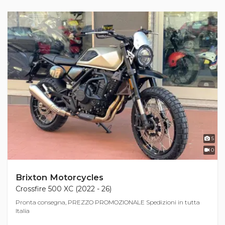
5
0
Brixton Motorcycles
Crossfire 500 XC (2022 - 26)
Pronta consegna, PREZZO PROMOZIONALE Spedizioni in tutta
Italia