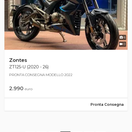
6
0
Zontes
ZT125-U (2020 - 26)
PRONTA CONSEGNA MODELLO 2022
2.990
euro
Pronta Consegna