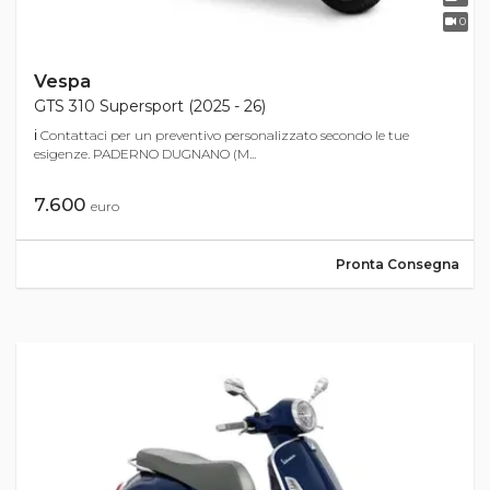
0
Vespa
GTS 310 Supersport (2025 - 26)
ℹ Contattaci per un preventivo personalizzato secondo le tue
esigenze. PADERNO DUGNANO (M...
7.600
euro
Pronta Consegna