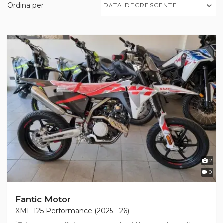
Ordina per
DATA DECRESCENTE
2
0
Fantic Motor
XMF 125 Performance (2025 - 26)