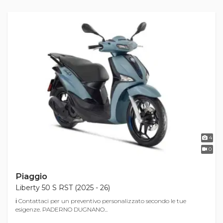
4
0
Piaggio
Liberty 50 S RST (2025 - 26)
ℹ Contattaci per un preventivo personalizzato secondo le tue
esigenze. PADERNO DUGNANO...