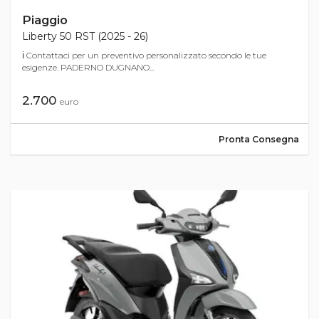
Piaggio
Liberty 50 RST (2025 - 26)
ℹ Contattaci per un preventivo personalizzato secondo le tue
esigenze. PADERNO DUGNANO...
2.700
euro
Pronta Consegna