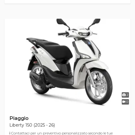
2
0
Piaggio
Liberty 150 (2025 - 26)
ℹ Contattaci per un preventivo personalizzato secondo le tue