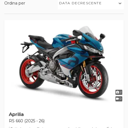
Ordina per
DATA DECRESCENTE
2
0
Aprilia
RS 660 (2025 - 26)