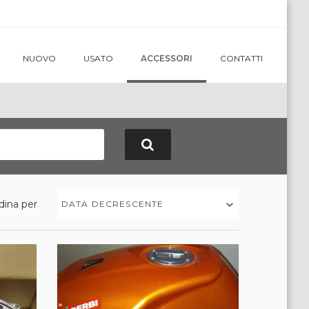
NUOVO
USATO
ACCESSORI
CONTATTI
dina per
DATA DECRESCENTE