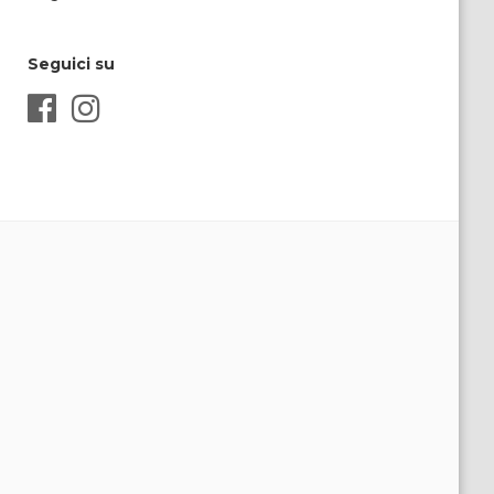
Seguici su