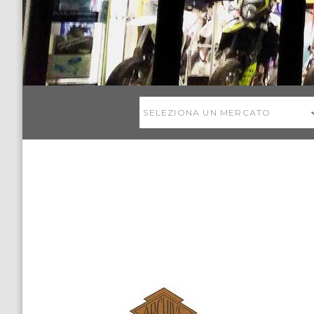
SELEZIONA UN MERCATO