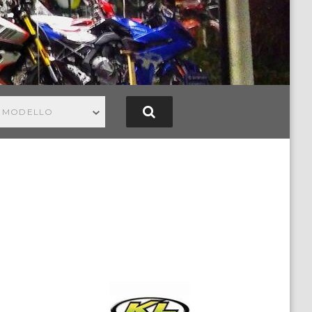
N MODELLO