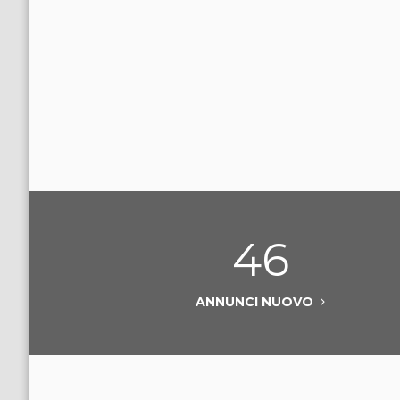
46
ANNUNCI NUOVO