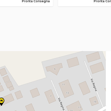
Pronta Consegna
Pronta Co