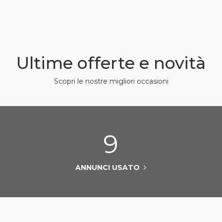
Ultime offerte e novità
Scopri le nostre migliori occasioni
9
ANNUNCI USATO