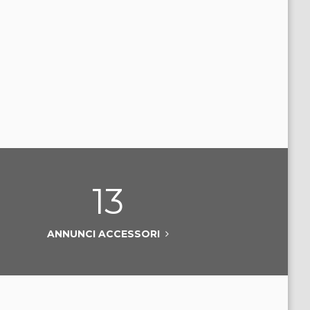
13
ANNUNCI ACCESSORI