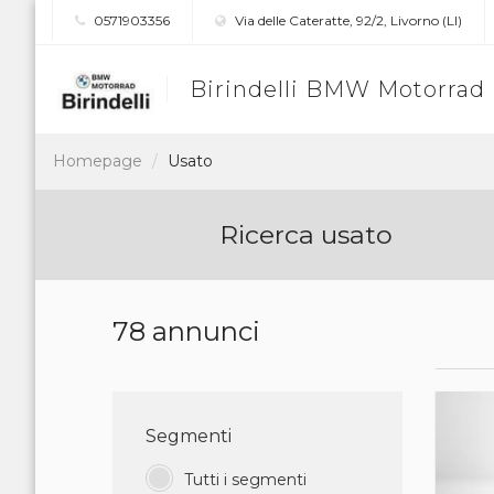
0571903356
Via delle Cateratte, 92/2, Livorno (LI)
Birindelli BMW Motorrad
Homepage
Usato
Ricerca usato
78 annunci
Segmenti
Tutti i segmenti