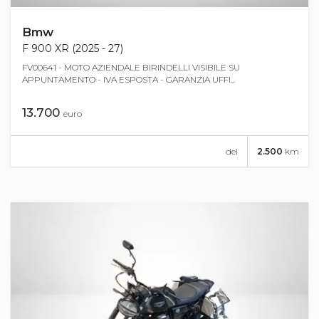
Bmw
F 900 XR (2025 - 27)
FV00641 - MOTO AZIENDALE BIRINDELLI VISIBILE SU
APPUNTAMENTO - IVA ESPOSTA - GARANZIA UFFI...
13.700
euro
del
2.500
km