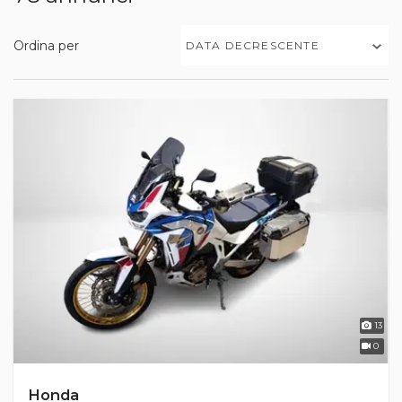
Ordina per
DATA DECRESCENTE
13
0
Honda