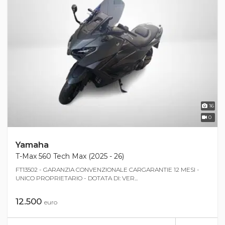
16
0
Yamaha
T-Max 560 Tech Max (2025 - 26)
FT13502 - GARANZIA CONVENZIONALE CARGARANTIE 12 MESI -
UNICO PROPRIETARIO - DOTATA DI: VER...
12.500
euro