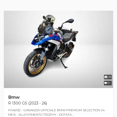
28
0
Bmw
R 1300 GS (2023 - 26)
FH46132 - GARANZIA UFFICIALE BMW PREMIUM SELECTION 24
MESI - ALLESTIMENTO TROPHY - DOTATA ...