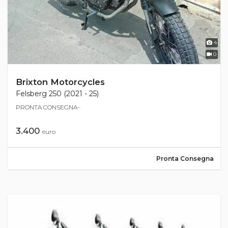
4
0
Brixton Motorcycles
Felsberg 250 (2021 - 25)
PRONTA CONSEGNA-
3.400
euro
Pronta Consegna