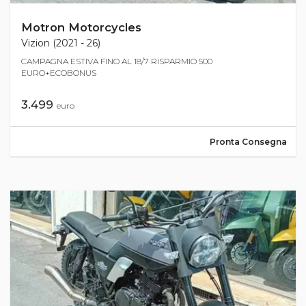
Motron Motorcycles
Vizion (2021 - 26)
CAMPAGNA ESTIVA FINO AL 18/7 RISPARMIO 500
EURO+ECOBONUS
3.499
euro
Pronta Consegna