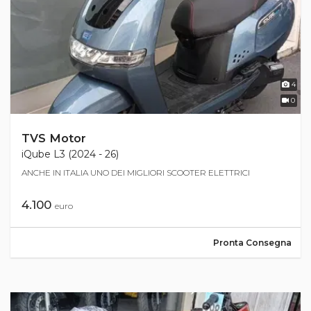
4
0
TVS Motor
iQube L3 (2024 - 26)
ANCHE IN ITALIA UNO DEI MIGLIORI SCOOTER ELETTRICI
4.100
euro
Pronta Consegna