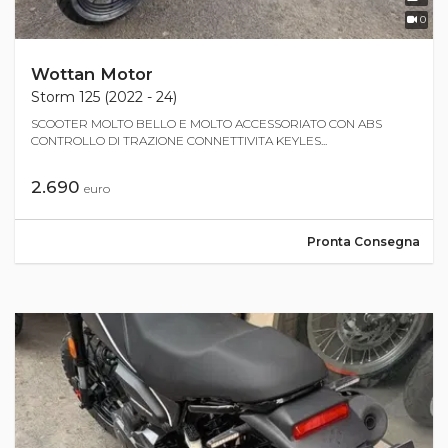
0
Wottan Motor
Storm 125 (2022 - 24)
SCOOTER MOLTO BELLO E MOLTO ACCESSORIATO CON ABS
CONTROLLO DI TRAZIONE CONNETTIVITA KEYLES...
2.690
euro
Pronta Consegna