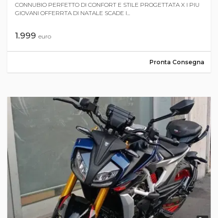
CONNUBIO PERFETTO DI CONFORT E STILE PROGETTATA X I PIU
GIOVANI OFFERRTA DI NATALE SCADE I...
1.999
euro
Pronta Consegna