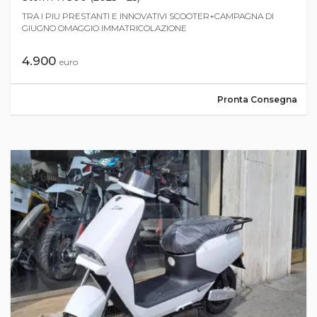
TRA I PIU PRESTANTI E INNOVATIVI SCOOTER+CAMPAGNA DI
GIUGNO OMAGGIO IMMATRICOLAZIONE
4.900
euro
Pronta Consegna