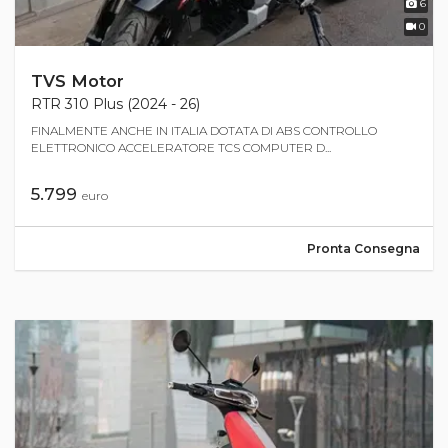
6
0
TVS Motor
RTR 310 Plus (2024 - 26)
FINALMENTE ANCHE IN ITALIA DOTATA DI ABS CONTROLLO
ELETTRONICO ACCELERATORE TCS COMPUTER D...
5.799
euro
Pronta Consegna