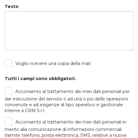
Testo
Voglio ricevere una copia della mail
Tutti i campi sono obbligatori.
Acconsento al trattamento dei miei dati personali per
dar esecuzione del servizio o ad una o più delle operazioni
convenute e ad esigenze di tipo operativo e gestionale
interne a CRM S.r.l.
Acconsento al trattamento dei miei dati personali in
merito alla comunicazione di informazioni commerciali
tramite telefono, posta elettronica, SMS, relative a nuove