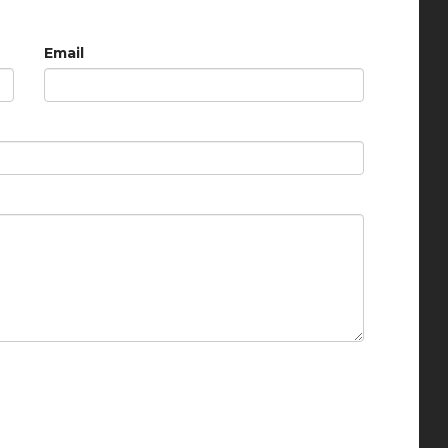
Email