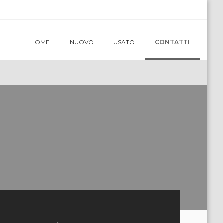
HOME
NUOVO
USATO
CONTATTI