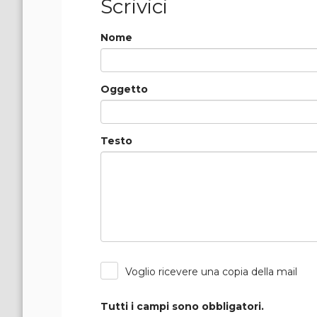
Scrivici
Nome
Oggetto
Testo
Voglio ricevere una copia della mail
Tutti i campi sono obbligatori.