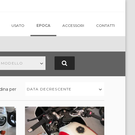
USATO
EPOCA
ACCESSORI
CONTATTI
N MODELLO
dina per
DATA DECRESCENTE