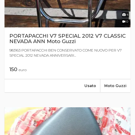
4
0
PORTAPACCHI V7 SPECIAL 2012 V7 CLASSIC
NEVADA ANN Moto Guzzi
983163 PORTAPACCHI BEN CONSERVATO COME NUOVO PER V7
SPECIAL 2012 NEVADA ANNIVERSARI...
150
euro
Usato
Moto Guzzi