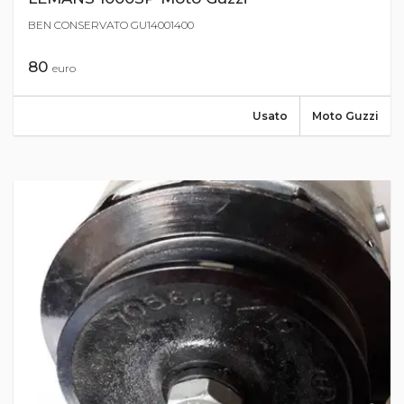
BEN CONSERVATO GU14001400
80
euro
Usato
Moto Guzzi