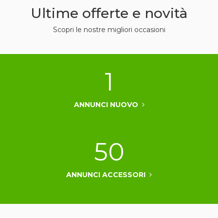
Ultime offerte e novità
Scopri le nostre migliori occasioni
1
ANNUNCI NUOVO
50
ANNUNCI ACCESSORI