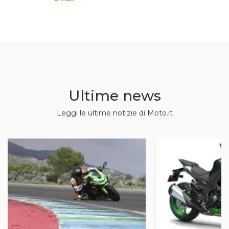
Ultime news
Leggi le ultime notizie di Moto.it