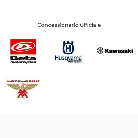
Concessionario ufficiale