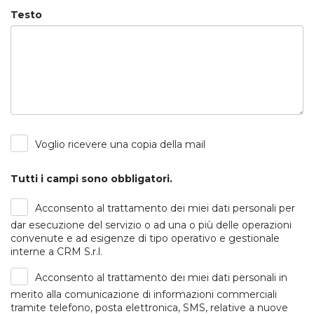
Testo
Voglio ricevere una copia della mail
Tutti i campi sono obbligatori.
Acconsento al trattamento dei miei dati personali per
dar esecuzione del servizio o ad una o più delle operazioni
convenute e ad esigenze di tipo operativo e gestionale
interne a CRM S.r.l.
Acconsento al trattamento dei miei dati personali in
merito alla comunicazione di informazioni commerciali
tramite telefono, posta elettronica, SMS, relative a nuove