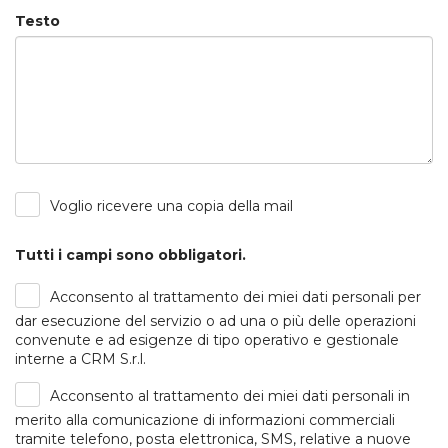
Testo
Voglio ricevere una copia della mail
Tutti i campi sono obbligatori.
Acconsento al trattamento dei miei dati personali per
dar esecuzione del servizio o ad una o più delle operazioni
convenute e ad esigenze di tipo operativo e gestionale
interne a CRM S.r.l.
Acconsento al trattamento dei miei dati personali in
merito alla comunicazione di informazioni commerciali
tramite telefono, posta elettronica, SMS, relative a nuove