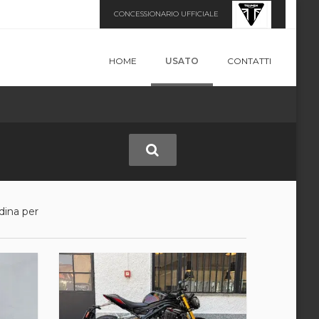
CONCESSIONARIO UFFICIALE
HOME
USATO
CONTATTI
dina per