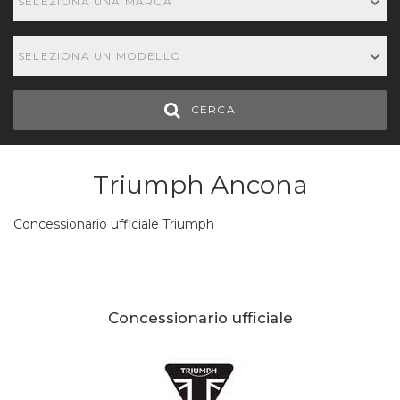
SELEZIONA UNA MARCA
SELEZIONA UN MODELLO
CERCA
Triumph Ancona
Concessionario ufficiale Triumph
Concessionario ufficiale