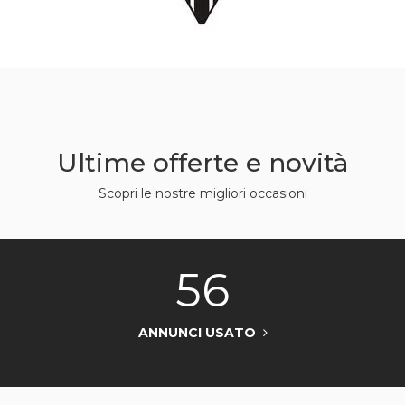
Ultime offerte e novità
Scopri le nostre migliori occasioni
56
ANNUNCI USATO