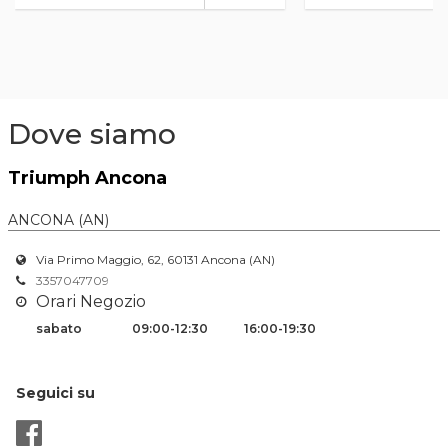
Dove siamo
Triumph Ancona
ANCONA (AN)
Via Primo Maggio, 62, 60131 Ancona (AN)
3357047709
Orari Negozio
sabato
09:00-12:30
16:00-19:30
Seguici su