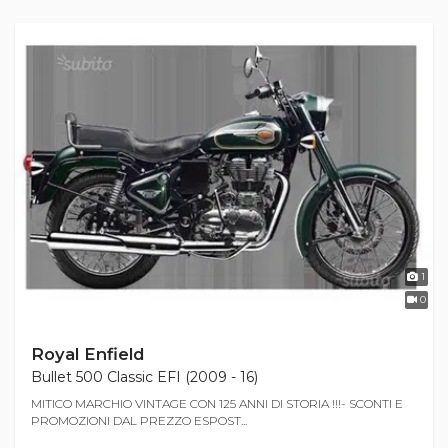
1
0
Royal Enfield
Bullet 500 Classic EFI (2009 - 16)
MITICO MARCHIO VINTAGE CON 125 ANNI DI STORIA !!!- SCONTI E
PROMOZIONI DAL PREZZO ESPOST...