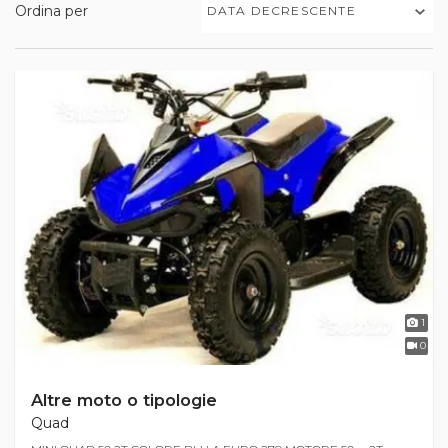
Ordina per
DATA DECRESCENTE
1
0
Altre moto o tipologie
Quad