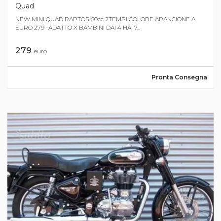
Quad
NEW MINI QUAD RAPTOR 50cc 2TEMPI COLORE ARANCIONE A
EURO 279 -ADATTO X BAMBINI DAI 4 HAI 7...
279
euro
Pronta Consegna