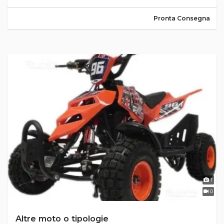
Pronta Consegna
1
0
Altre moto o tipologie