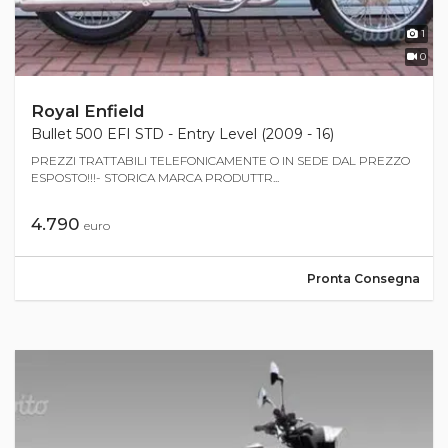
1
0
Royal Enfield
Bullet 500 EFI STD - Entry Level (2009 - 16)
PREZZI TRATTABILI TELEFONICAMENTE O IN SEDE DAL PREZZO
ESPOSTO!!!- STORICA MARCA PRODUTTR...
4.790
euro
Pronta Consegna