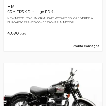
HM
CRM F125 X Derapage RR 4t
NEW MODEL 2016 HM CRM 125 4T MOTARD COLORE VERDE A
EURO 4090 FRANCO CONCESSIONARIA- MOTOR...
4.090
euro
Pronta Consegna