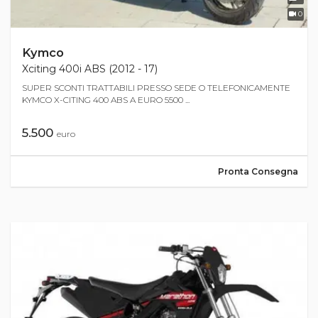
0
Kymco
Xciting 400i ABS (2012 - 17)
SUPER SCONTI TRATTABILI PRESSO SEDE O TELEFONICAMENTE
KYMCO X-CITING 400 ABS A EURO 5500 ...
5.500
euro
Pronta Consegna