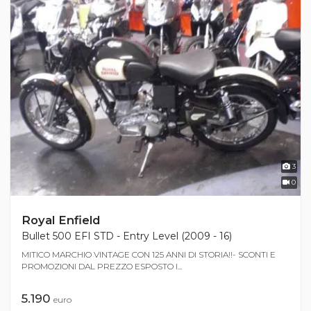
3
0
Royal Enfield
Bullet 500 EFI STD - Entry Level (2009 - 16)
MITICO MARCHIO VINTAGE CON 125 ANNI DI STORIA!!- SCONTI E
PROMOZIONI DAL PREZZO ESPOSTO I...
5.190
euro