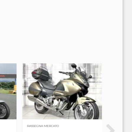
RASSEGNA MERCATO
PROVE