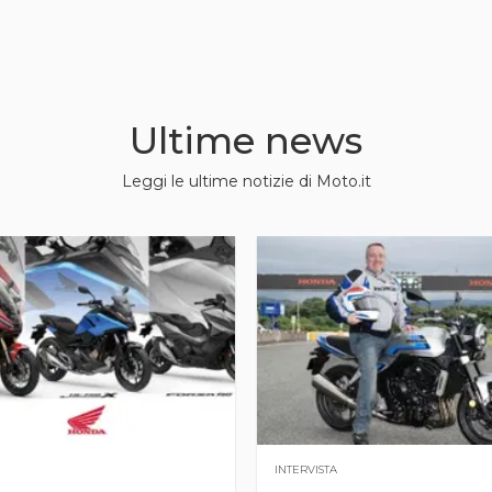
Ultime news
Leggi le ultime notizie di Moto.it
INTERVISTA