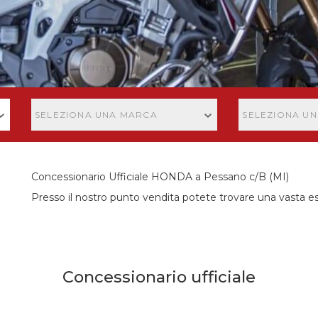
SELEZIONA UNA MARCA
SELEZIONA U
Concessionario Ufficiale HONDA a Pessano c/B (MI)
Presso il nostro punto vendita potete trovare una vasta es
Concessionario ufficiale