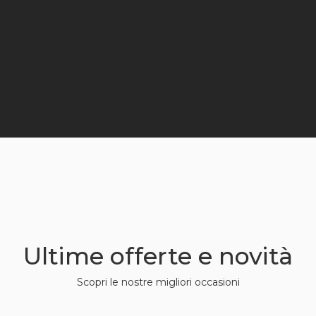
Ultime offerte e novità
Scopri le nostre migliori occasioni