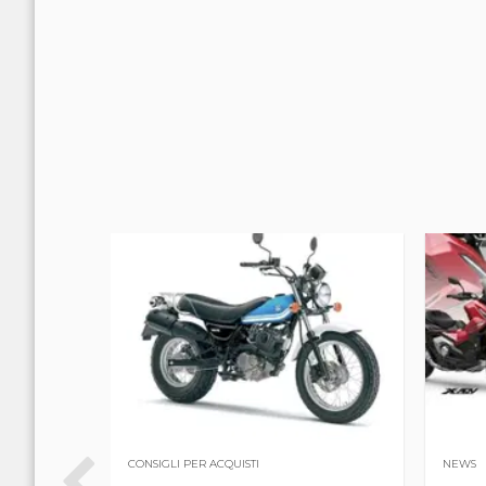
CONSIGLI PER ACQUISTI
NEWS