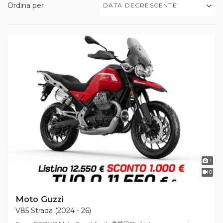
Ordina per
DATA DECRESCENTE
1
0
Moto Guzzi
V85 Strada (2024 - 26)