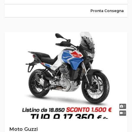
Pronta Consegna
1
0
Moto Guzzi