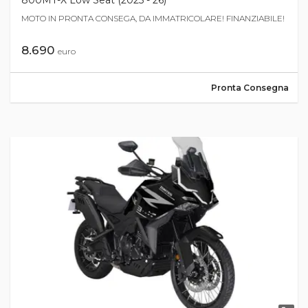
MOTO IN PRONTA CONSEGA, DA IMMATRICOLARE! FINANZIABILE!
8.690
euro
Pronta Consegna