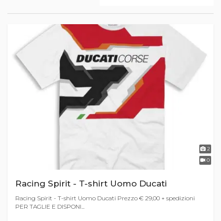
2
0
Racing Spirit - T-shirt Uomo Ducati
Racing Spirit - T-shirt Uomo Ducati Prezzo € 29,00 + spedizioni
PER TAGLIE E DISPONI...