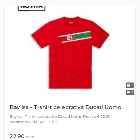
2
0
Bayliss - T-shirt celebrativa Ducati Uomo
Bayliss - T-shirt celebrativa Ducati Uomo Prezzo € 22,90 +
spedizioni PER TAGLIE E D...
22,90
euro