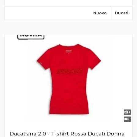
Nuovo
Ducati
1
0
Ducatiana 2.0 - T-shirt Rossa Ducati Donna