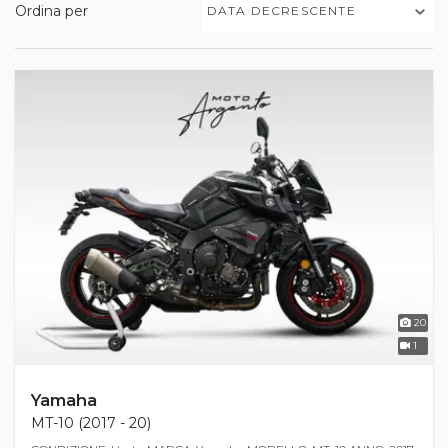
Ordina per
DATA DECRESCENTE
20
1
Yamaha
MT-10 (2017 - 20)