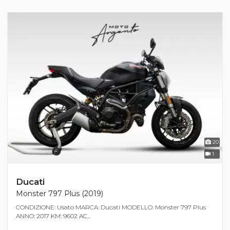
20
1
Ducati
Monster 797 Plus (2019)
CONDIZIONE: Usato MARCA: Ducati MODELLO: Monster 797 Plus
ANNO: 2017 KM: 9602 AC...