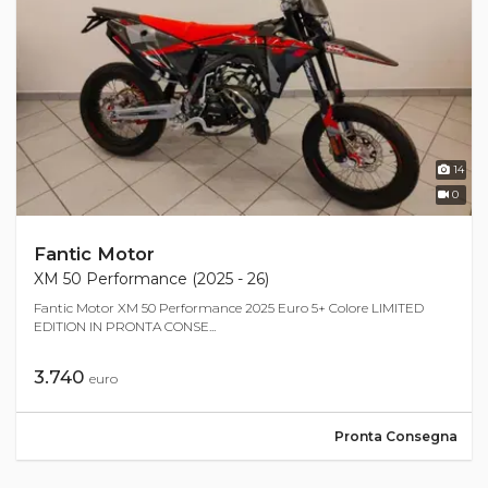
14
0
Fantic Motor
XM 50 Performance (2025 - 26)
Fantic Motor XM 50 Performance 2025 Euro 5+ Colore LIMITED
EDITION IN PRONTA CONSE...
3.740
euro
Pronta Consegna