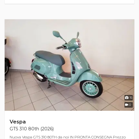
15
0
Vespa
GTS 310 80th (2026)
Nuova Vespa GTS 310 80TH da noi IN PRONTA CONSEGNA Prezzo