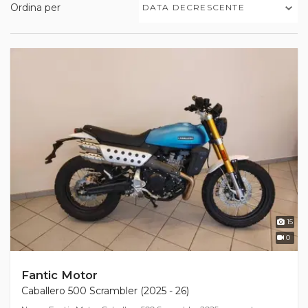
Ordina per
DATA DECRESCENTE
15
0
Fantic Motor
Caballero 500 Scrambler (2025 - 26)