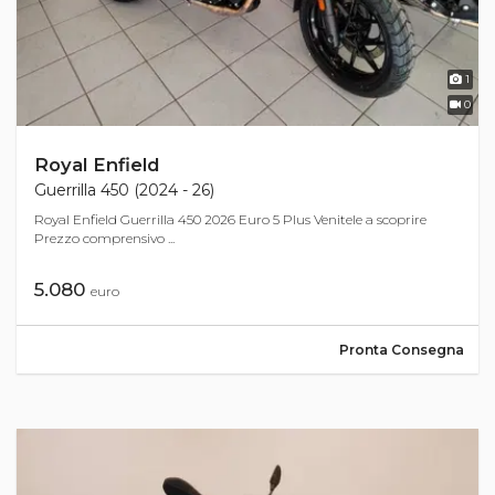
1
0
Royal Enfield
Guerrilla 450 (2024 - 26)
Royal Enfield Guerrilla 450 2026 Euro 5 Plus Venitele a scoprire
Prezzo comprensivo ...
5.080
euro
Pronta Consegna