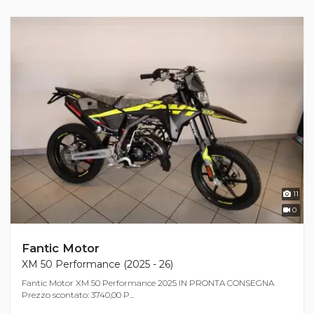
11
0
Fantic Motor
XM 50 Performance (2025 - 26)
Fantic Motor XM 50 Performance 2025 IN PRONTA CONSEGNA
Prezzo scontato: 3740,00 P...