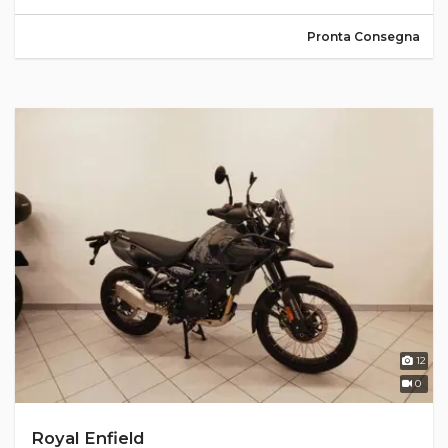
Pronta Consegna
12
0
Royal Enfield