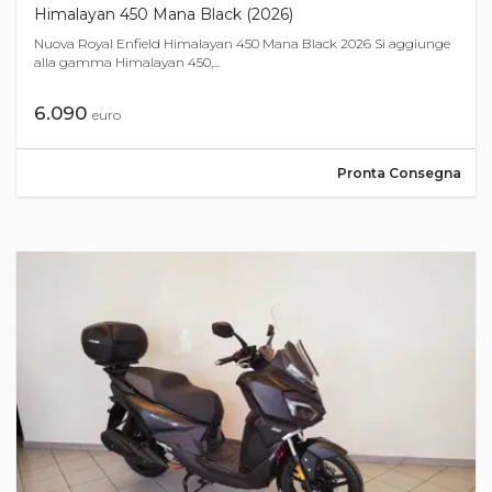
Himalayan 450 Mana Black (2026)
Nuova Royal Enfield Himalayan 450 Mana Black 2026 Si aggiunge
alla gamma Himalayan 450,...
6.090
euro
Pronta Consegna