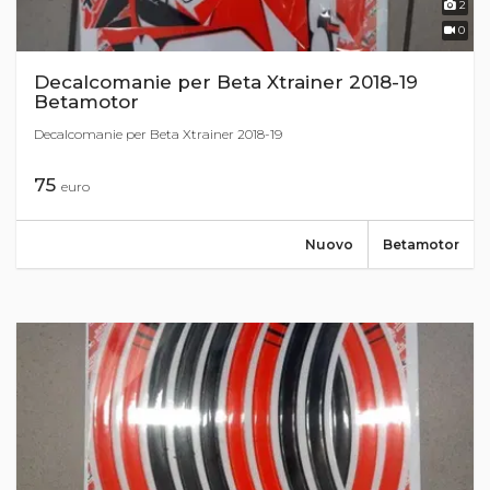
2
0
Decalcomanie per Beta Xtrainer 2018-19
Betamotor
Decalcomanie per Beta Xtrainer 2018-19
75
euro
Nuovo
Betamotor