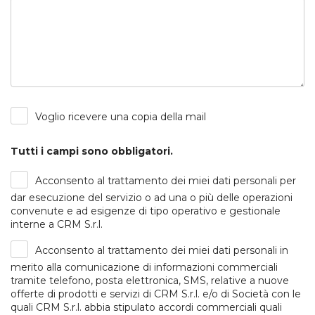
Voglio ricevere una copia della mail
Tutti i campi sono obbligatori.
Acconsento al trattamento dei miei dati personali per
dar esecuzione del servizio o ad una o più delle operazioni
convenute e ad esigenze di tipo operativo e gestionale
interne a CRM S.r.l.
Acconsento al trattamento dei miei dati personali in
merito alla comunicazione di informazioni commerciali
tramite telefono, posta elettronica, SMS, relative a nuove
offerte di prodotti e servizi di CRM S.r.l. e/o di Società con le
quali CRM S.r.l. abbia stipulato accordi commerciali quali