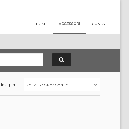
HOME
ACCESSORI
CONTATTI
dina per
DATA DECRESCENTE