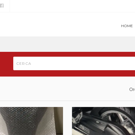
HOME
Or