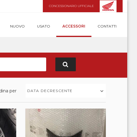
CONCESSIONARIO UFFICIALE
NUOVO
USATO
ACCESSORI
CONTATTI
dina per
DATA DECRESCENTE