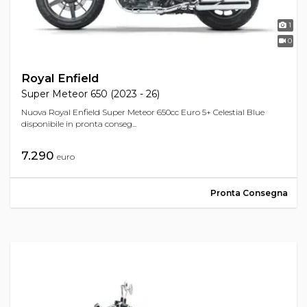
1
0
Royal Enfield
Super Meteor 650 (2023 - 26)
Nuova Royal Enfield Super Meteor 650cc Euro 5+ Celestial Blue
disponibile in pronta conseg...
7.290
euro
Pronta Consegna