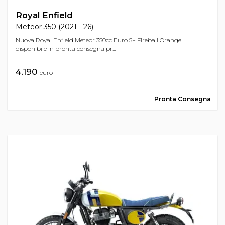
Royal Enfield
Meteor 350 (2021 - 26)
Nuova Royal Enfield Meteor 350cc Euro 5+ Fireball Orange
disponibile in pronta consegna pr...
4.190
euro
Pronta Consegna