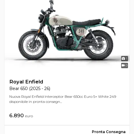
1
0
Royal Enfield
Bear 650 (2025 - 26)
Nuova Royal Enfield Interceptor Bear 650cc Euro 5+ White 249
disponibile in pronta consegn...
6.890
euro
Pronta Consegna