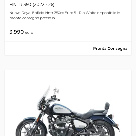
HNTR 350 (2022 - 26)
Nuova Royal Enfield Hntr 350cc Euro 5+ Rio White disponibile in
pronta consegna presso la ...
3.990
euro
Pronta Consegna