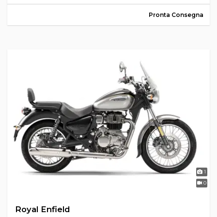
Pronta Consegna
1
0
Royal Enfield