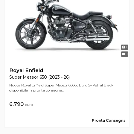
1
0
Royal Enfield
Super Meteor 650 (2023 - 26)
Nuova Royal Enfield Super Meteor 650cc Euro 5+ Astral Black
disponibile in pronta consegna...
6.790
euro
Pronta Consegna