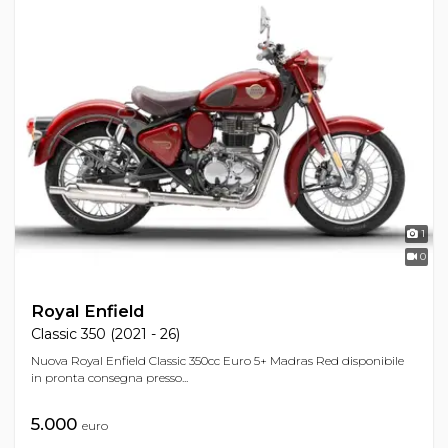
1
0
Royal Enfield
Classic 350 (2021 - 26)
Nuova Royal Enfield Classic 350cc Euro 5+ Madras Red disponibile
in pronta consegna presso...
5.000
euro