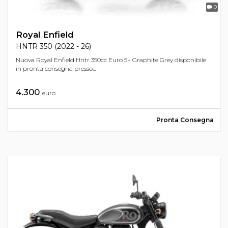
0
Royal Enfield
HNTR 350 (2022 - 26)
Nuova Royal Enfield Hntr 350cc Euro 5+ Graphite Grey disponibile
in pronta consegna presso...
4.300
euro
Pronta Consegna