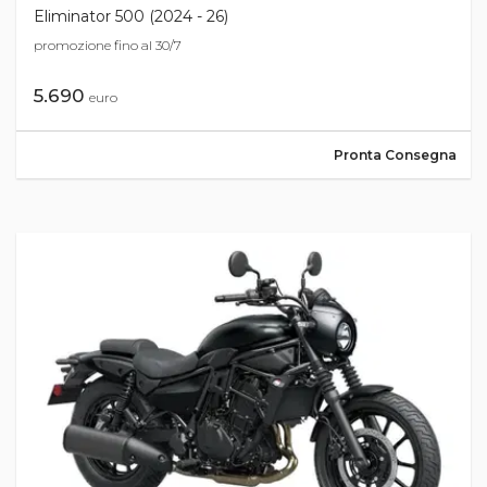
Eliminator 500 (2024 - 26)
promozione fino al 30/7
5.690
euro
Pronta Consegna