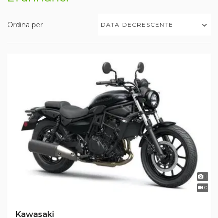
Ordina per
DATA DECRESCENTE
1
0
Kawasaki