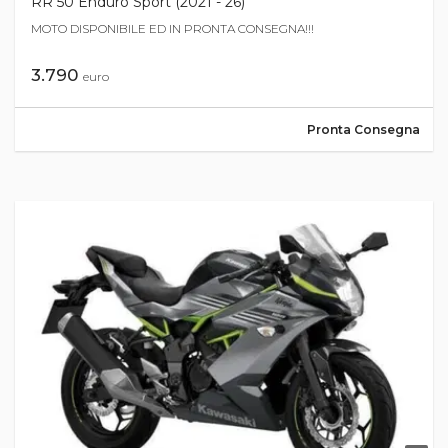
RR 50 Enduro Sport (2021 - 26)
MOTO DISPONIBILE ED IN PRONTA CONSEGNA!!!
3.790
euro
Pronta Consegna