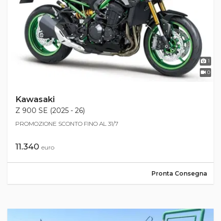
1
0
Kawasaki
Z 900 SE (2025 - 26)
PROMOZIONE SCONTO FINO AL 31/7
11.340
euro
Pronta Consegna