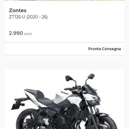
Zontes
ZT125-U (2020 - 26)
2.990
euro
Pronta Consegna