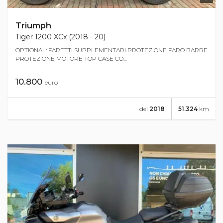
Triumph
Tiger 1200 XCx (2018 - 20)
OPTIONAL: FARETTI SUPPLEMENTARI PROTEZIONE FARO BARRE
PROTEZIONE MOTORE TOP CASE CO...
10.800
euro
del
2018
51.324
km