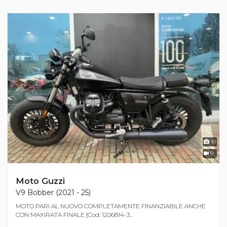
10
0
Moto Guzzi
V9 Bobber (2021 - 25)
MOTO PARI AL NUOVO COMPLETAMENTE FINANZIABILE ANCHE
CON MAXIRATA FINALE [Cod: 1206814-3...