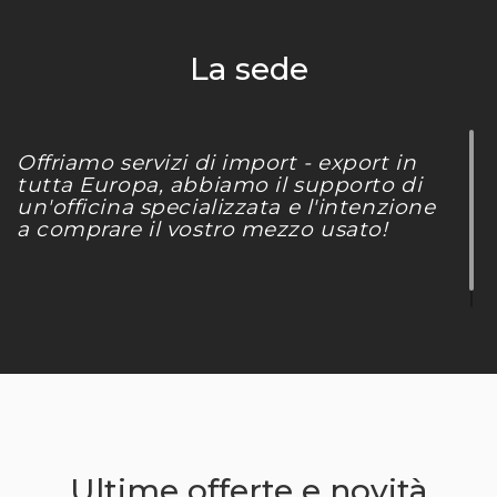
La sede
Offriamo servizi di import - export in
tutta Europa, abbiamo il supporto di
un'officina specializzata e l'intenzione
a comprare il vostro mezzo usato!
Ultime offerte e novità